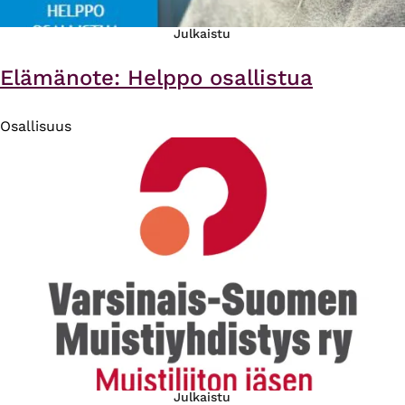
Julkaistu
Elämänote: Helppo osallistua
Osallisuus
Julkaistu