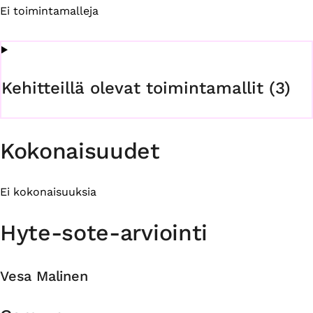
Ei toimintamalleja
Kehitteillä olevat toimintamallit (3)
Kokonaisuudet
Ei kokonaisuuksia
Hyte-sote-arviointi
Vesa Malinen