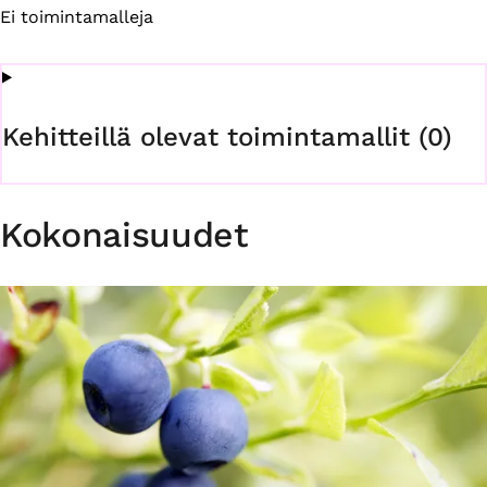
Ei toimintamalleja
Kehitteillä olevat toimintamallit (0)
Kokonaisuudet