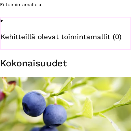
Ei toimintamalleja
Kehitteillä olevat toimintamallit (0)
Kokonaisuudet