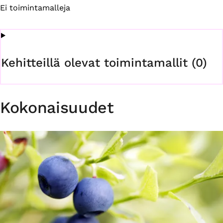
Ei toimintamalleja
Kehitteillä olevat toimintamallit (0)
Kokonaisuudet