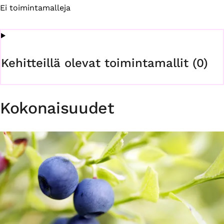
Ei toimintamalleja
Kehitteillä olevat toimintamallit (0)
Kokonaisuudet