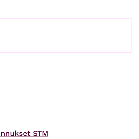
mennukset STM