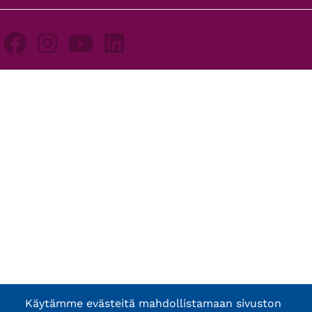
Käytämme evästeitä mahdollistamaan sivuston