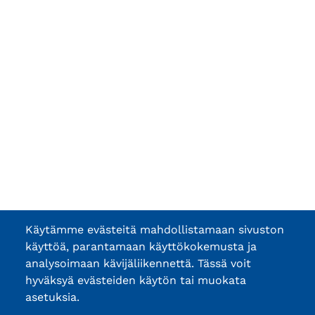
Käytämme evästeitä mahdollistamaan sivuston
käyttöä, parantamaan käyttökokemusta ja
analysoimaan kävijäliikennettä. Tässä voit
hyväksyä evästeiden käytön tai muokata
asetuksia.