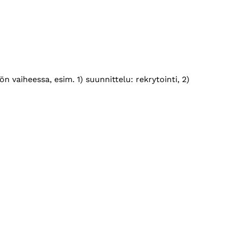
vaiheessa, esim. 1) suunnittelu: rekrytointi, 2)