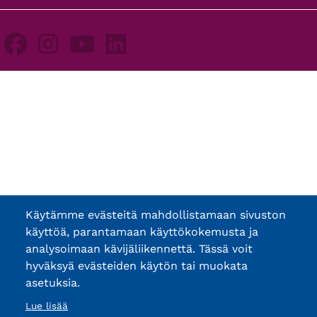
Käytämme evästeitä mahdollistamaan sivuston
käyttöä, parantamaan käyttökokemusta ja
analysoimaan kävijäliikennettä. Tässä voit
hyväksyä evästeiden käytön tai muokata
asetuksia.
Lue lisää