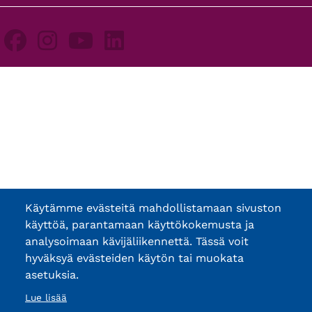
Käytämme evästeitä mahdollistamaan sivuston
käyttöä, parantamaan käyttökokemusta ja
analysoimaan kävijäliikennettä. Tässä voit
hyväksyä evästeiden käytön tai muokata
asetuksia.
Lue lisää