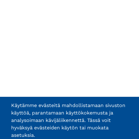
Käytämme evästeitä mahdollistamaan sivuston
käyttöä, parantamaan käyttökokemusta ja
analysoimaan kävijäliikennettä. Tässä voit
hyväksyä evästeiden käytön tai muokata
asetuksia.