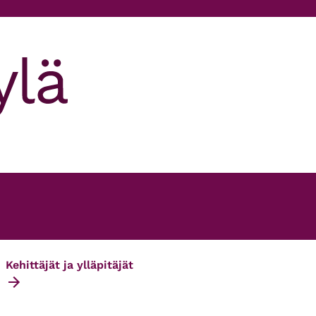
Kehittäjät ja ylläpitäjät