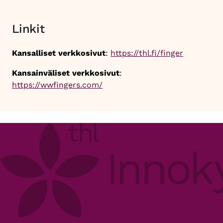
Linkit
Kansalliset verkkosivut
:
https://thl.fi/finger
Kansainväliset verkkosivut
:
https://wwfingers.com/