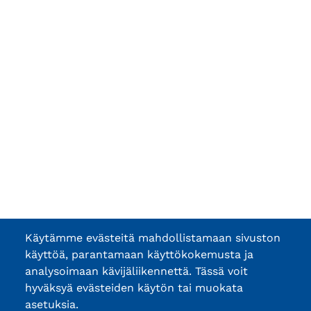
Käytämme evästeitä mahdollistamaan sivuston
käyttöä, parantamaan käyttökokemusta ja
analysoimaan kävijäliikennettä. Tässä voit
hyväksyä evästeiden käytön tai muokata
asetuksia.