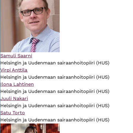
Samuli Saarni
Helsingin ja Uudenmaan sairaanhoitopiiri (HUS)
Virpi Anttila
Helsingin ja Uudenmaan sairaanhoitopiiri (HUS)
Ilona Lahtinen
Helsingin ja Uudenmaan sairaanhoitopiiri (HUS)
Juuli Nakari
Helsingin ja Uudenmaan sairaanhoitopiiri (HUS)
Satu Torto
Helsingin ja Uudenmaan sairaanhoitopiiri (HUS)