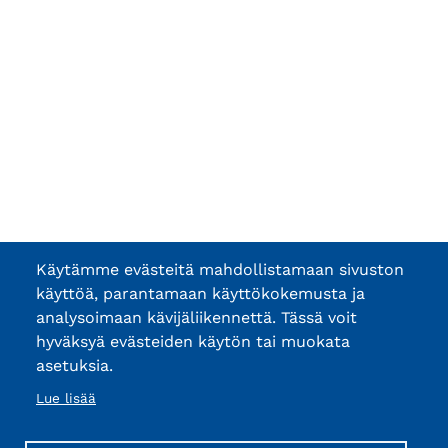
Käytämme evästeitä mahdollistamaan sivuston
käyttöä, parantamaan käyttökokemusta ja
analysoimaan kävijäliikennettä. Tässä voit
hyväksyä evästeiden käytön tai muokata
asetuksia.
Lue lisää