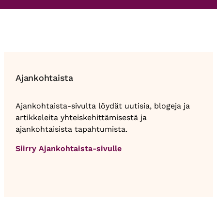
Ajankohtaista
Ajankohtaista-sivulta löydät uutisia, blogeja ja
artikkeleita yhteiskehittämisestä ja
ajankohtaisista tapahtumista.
Siirry Ajankohtaista-sivulle