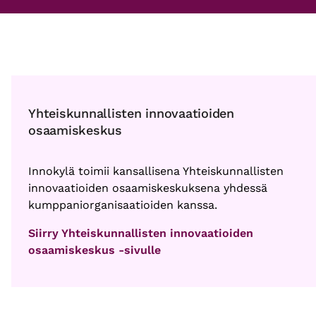
Yhteiskunnallisten innovaatioiden
osaamiskeskus
Innokylä toimii kansallisena Yhteiskunnallisten
innovaatioiden osaamiskeskuksena yhdessä
kumppaniorganisaatioiden kanssa.
Siirry Yhteiskunnallisten innovaatioiden
osaamiskeskus -sivulle