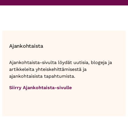
Ajankohtaista
Ajankohtaista-sivulta löydät uutisia, blogeja ja
artikkeleita yhteiskehittämisestä ja
ajankohtaisista tapahtumista.
Siirry Ajankohtaista-sivulle