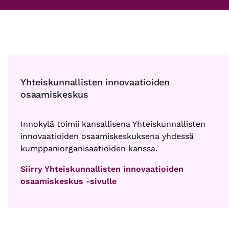
Yhteiskunnallisten innovaatioiden
osaamiskeskus
Innokylä toimii kansallisena Yhteiskunnallisten
innovaatioiden osaamiskeskuksena yhdessä
kumppaniorganisaatioiden kanssa.
Siirry Yhteiskunnallisten innovaatioiden
osaamiskeskus -sivulle