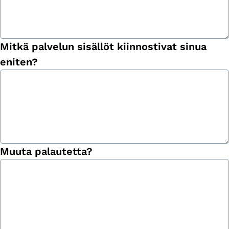
Mitkä palvelun sisällöt kiinnostivat sinua
eniten?
Muuta palautetta?