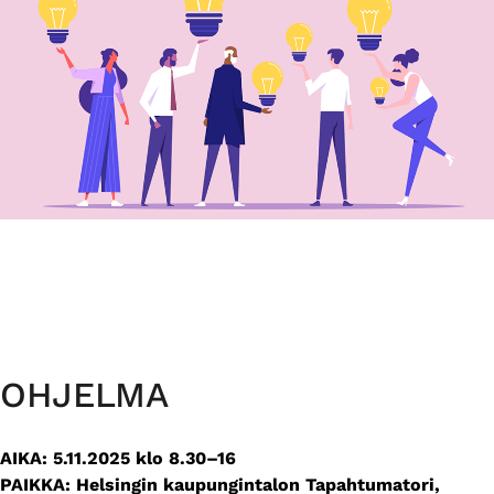
OHJELMA
AIKA: 5.11.2025 klo 8.30–16
PAIKKA: Helsingin kaupungintalon Tapahtumatori,