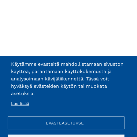
Käytämme evästeitä mahdollistamaan sivuston
käyttöä, parantamaan käyttökokemusta ja
analysoimaan kävijäliikennettä. Tässä voit
hyväksyä evästeiden käytön tai muokata
asetuksia.
Lue lisää
EVÄSTEASETUKSET