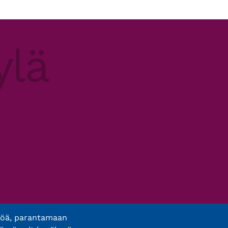
töä, parantamaan