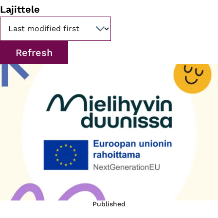
Lajittele
Published