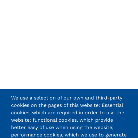
We use a selection of our own and third-party
cookies on the pages of this website: Essential
cookies, which are required in order to use the
website; functional cookies, which provide
better easy of use when using the website;
performance cookies, which we use to generate