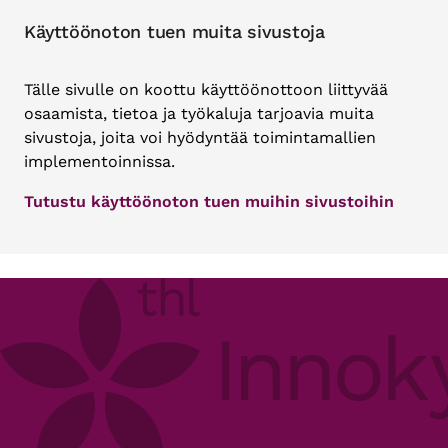
Käyttöönoton tuen muita sivustoja
Tälle sivulle on koottu käyttöönottoon liittyvää
osaamista, tietoa ja työkaluja tarjoavia muita
sivustoja, joita voi hyödyntää toimintamallien
implementoinnissa.
Tutustu käyttöönoton tuen muihin sivustoihin