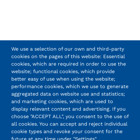
We use a selection of our own and third-party
cookies on the pages of this website: Essential
cookies, which are required in order to use the
website; functional cookies, which provide
better easy of use when using the website;
performance cookies, which we use to generate
aggregated data on website use and statistics;
and marketing cookies, which are used to
display relevant content and advertising. If you
choose "ACCEPT ALL", you consent to the use of
all cookies. You can accept and reject individual
cookie types and revoke your consent for the
future at any time under "Settings".