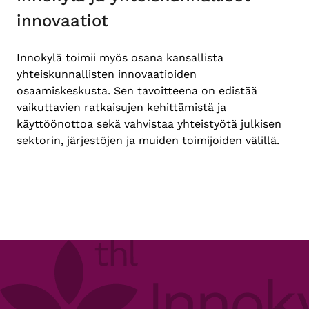
innovaatiot
Innokylä toimii myös osana kansallista
yhteiskunnallisten innovaatioiden
osaamiskeskusta. Sen tavoitteena on edistää
vaikuttavien ratkaisujen kehittämistä ja
käyttöönottoa sekä vahvistaa yhteistyötä julkisen
sektorin, järjestöjen ja muiden toimijoiden välillä.