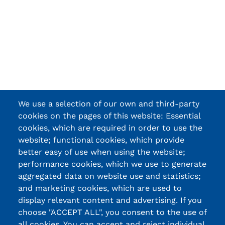
We use a selection of our own and third-party
cookies on the pages of this website: Essential
cookies, which are required in order to use the
website; functional cookies, which provide
better easy of use when using the website;
performance cookies, which we use to generate
aggregated data on website use and statistics;
and marketing cookies, which are used to
display relevant content and advertising. If you
choose "ACCEPT ALL", you consent to the use of
all cookies. You can accept and reject individual