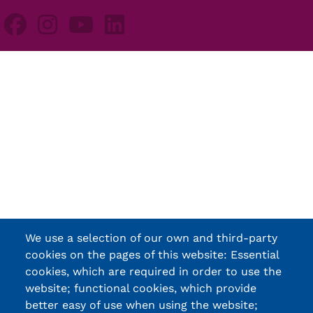
We use a selection of our own and third-party
cookies on the pages of this website: Essential
cookies, which are required in order to use the
website; functional cookies, which provide
better easy of use when using the website;