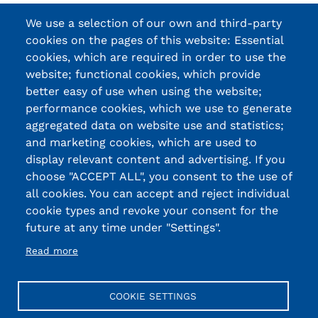
We use a selection of our own and third-party
cookies on the pages of this website: Essential
cookies, which are required in order to use the
website; functional cookies, which provide
better easy of use when using the website;
performance cookies, which we use to generate
aggregated data on website use and statistics;
and marketing cookies, which are used to
display relevant content and advertising. If you
choose "ACCEPT ALL", you consent to the use of
all cookies. You can accept and reject individual
cookie types and revoke your consent for the
future at any time under "Settings".
Read more
COOKIE SETTINGS