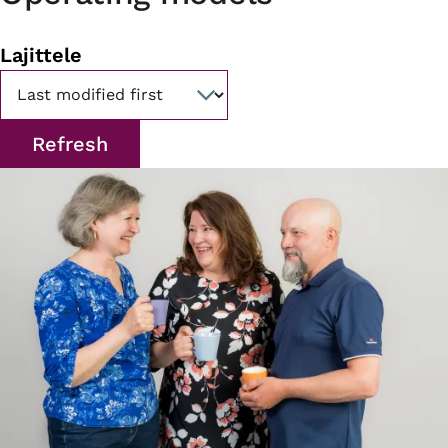
Lajittele