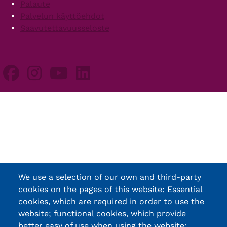
Palaute
Palvelun käyttöehdot
Saavutettavuusseloste
We use a selection of our own and third-party
cookies on the pages of this website: Essential
cookies, which are required in order to use the
website; functional cookies, which provide
better easy of use when using the website;