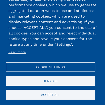
performance cookies, which we use to generate
aggregated data on website use and statistics;
and marketing cookies, which are used to
display relevant content and advertising. If you
choose "ACCEPT ALL", you consent to the use of
all cookies. You can accept and reject individual
cookie types and revoke your consent for the
future at any time under "Settings".
Read more
COOKIE SETTINGS
DENY ALL
ACCEPT ALL