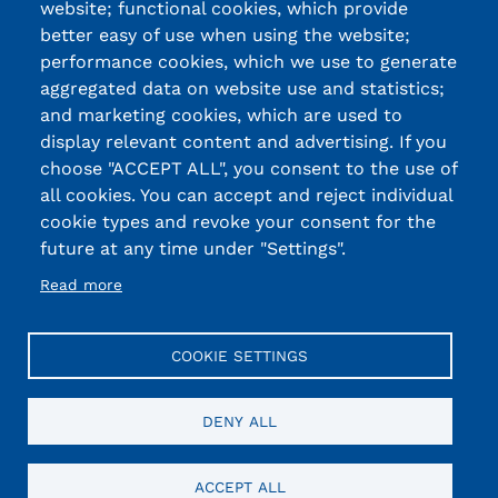
website; functional cookies, which provide
better easy of use when using the website;
performance cookies, which we use to generate
aggregated data on website use and statistics;
and marketing cookies, which are used to
display relevant content and advertising. If you
choose "ACCEPT ALL", you consent to the use of
all cookies. You can accept and reject individual
cookie types and revoke your consent for the
future at any time under "Settings".
Read more
COOKIE SETTINGS
DENY ALL
ACCEPT ALL