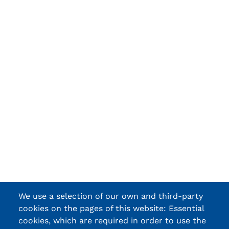
We use a selection of our own and third-party
cookies on the pages of this website: Essential
cookies, which are required in order to use the