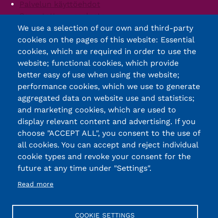
Palvelun käyttöehdot
Saavutettavuusseloste
We use a selection of our own and third-party
cookies on the pages of this website: Essential
cookies, which are required in order to use the
website; functional cookies, which provide
better easy of use when using the website;
performance cookies, which we use to generate
aggregated data on website use and statistics;
and marketing cookies, which are used to
display relevant content and advertising. If you
choose "ACCEPT ALL", you consent to the use of
all cookies. You can accept and reject individual
cookie types and revoke your consent for the
future at any time under "Settings".
Read more
COOKIE SETTINGS