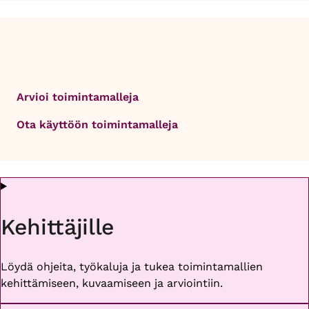
Arvioi toimintamalleja
Ota käyttöön toimintamalleja
Kehittäjille
Löydä ohjeita, työkaluja ja tukea toimintamallien
kehittämiseen, kuvaamiseen ja arviointiin.