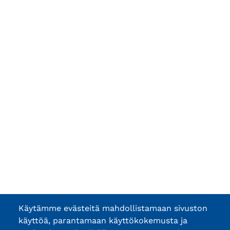
Käytämme evästeitä mahdollistamaan sivuston
käyttöä, parantamaan käyttökokemusta ja