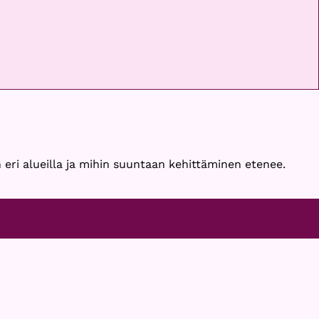
 eri alueilla ja mihin suuntaan kehittäminen etenee.