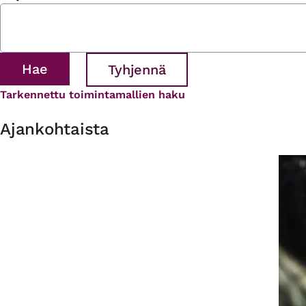
Tarkennettu toimintamallien haku
Ajankohtaista