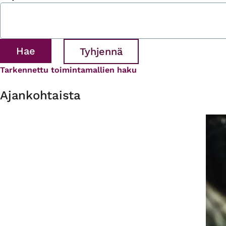
Tarkennettu toimintamallien haku
Ajankohtaista