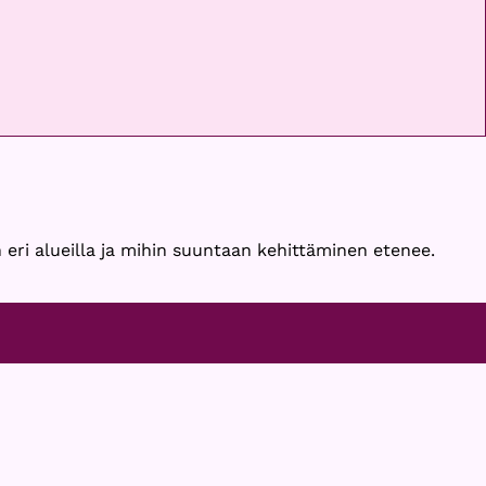
 eri alueilla ja mihin suuntaan kehittäminen etenee.