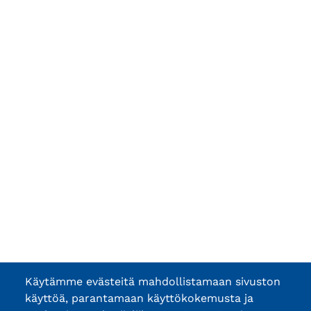
Käytämme evästeitä mahdollistamaan sivuston
käyttöä, parantamaan käyttökokemusta ja