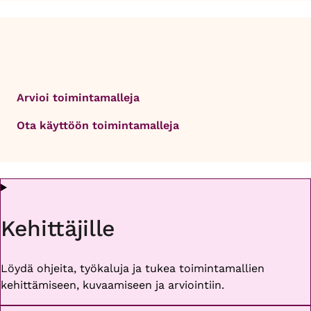
Arvioi toimintamalleja
Ota käyttöön toimintamalleja
Kehittäjille
Löydä ohjeita, työkaluja ja tukea toimintamallien
kehittämiseen, kuvaamiseen ja arviointiin.