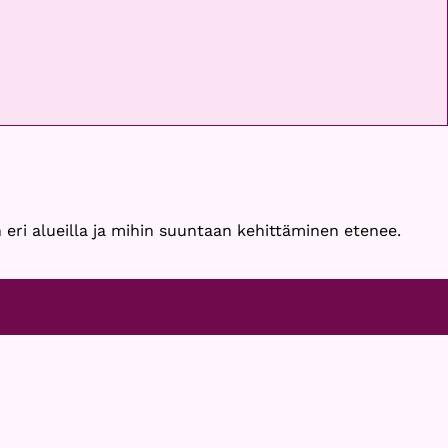
 eri alueilla ja mihin suuntaan kehittäminen etenee.