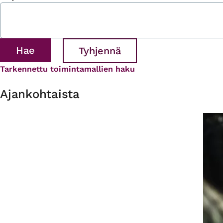
Tarkennettu toimintamallien haku
Ajankohtaista