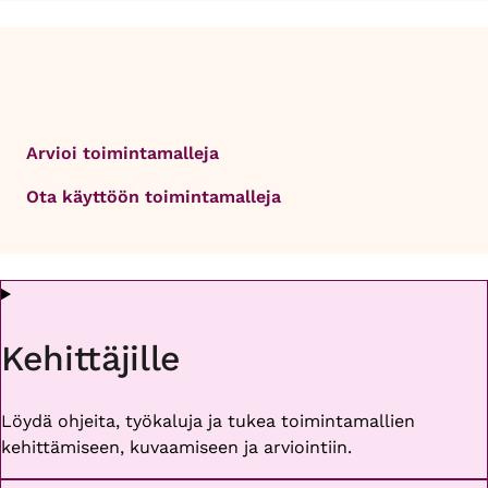
Arvioi toimintamalleja
Ota käyttöön toimintamalleja
Kehittäjille
Löydä ohjeita, työkaluja ja tukea toimintamallien
kehittämiseen, kuvaamiseen ja arviointiin.