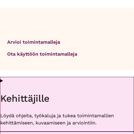
Arvioi toimintamalleja
Ota käyttöön toimintamalleja
Kehittäjille
Löydä ohjeita, työkaluja ja tukea toimintamallien
kehittämiseen, kuvaamiseen ja arviointiin.