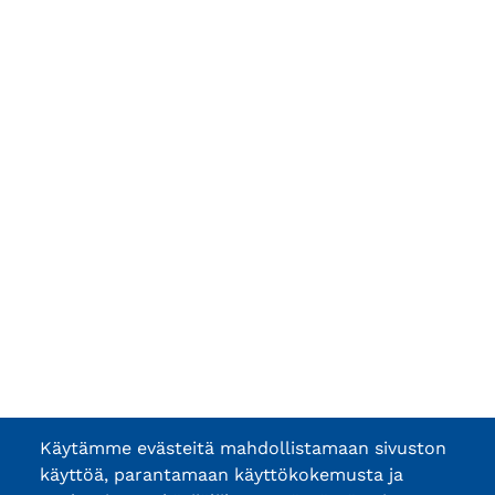
Käytämme evästeitä mahdollistamaan sivuston
käyttöä, parantamaan käyttökokemusta ja