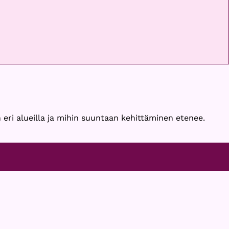
 eri alueilla ja mihin suuntaan kehittäminen etenee.