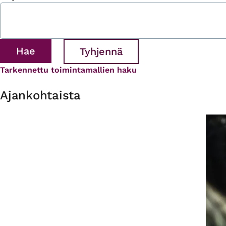
Tarkennettu toimintamallien haku
Ajankohtaista