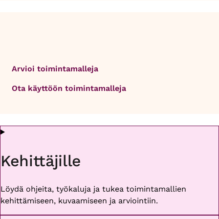
Arvioi toimintamalleja
Ota käyttöön toimintamalleja
Kehittäjille
Löydä ohjeita, työkaluja ja tukea toimintamallien
kehittämiseen, kuvaamiseen ja arviointiin.