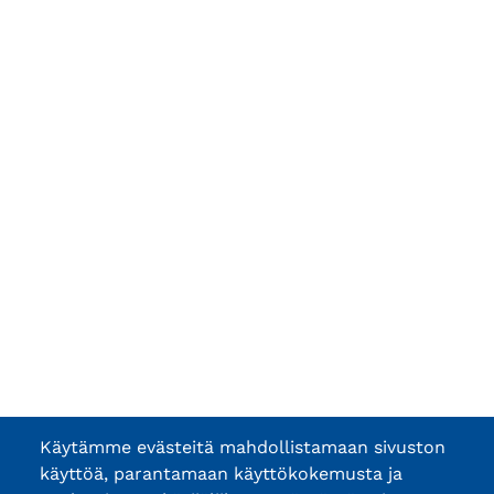
Käytämme evästeitä mahdollistamaan sivuston
käyttöä, parantamaan käyttökokemusta ja