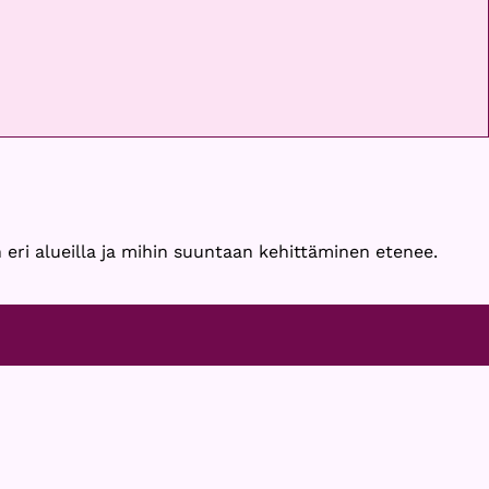
 eri alueilla ja mihin suuntaan kehittäminen etenee.