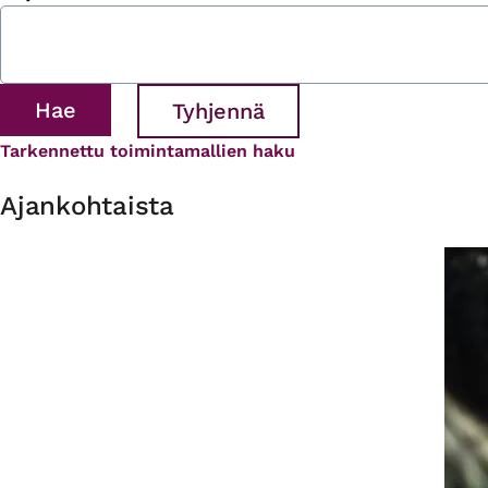
Tarkennettu toimintamallien haku
Ajankohtaista