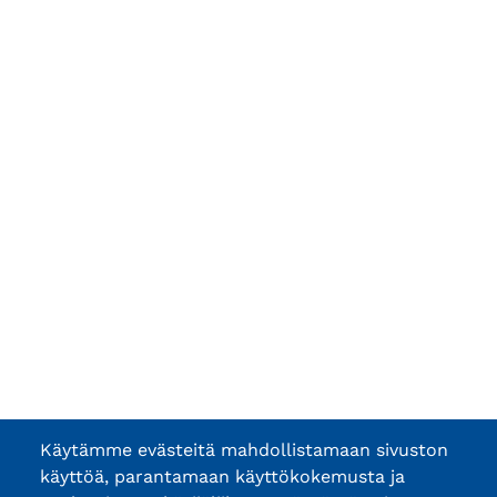
Käytämme evästeitä mahdollistamaan sivuston
käyttöä, parantamaan käyttökokemusta ja