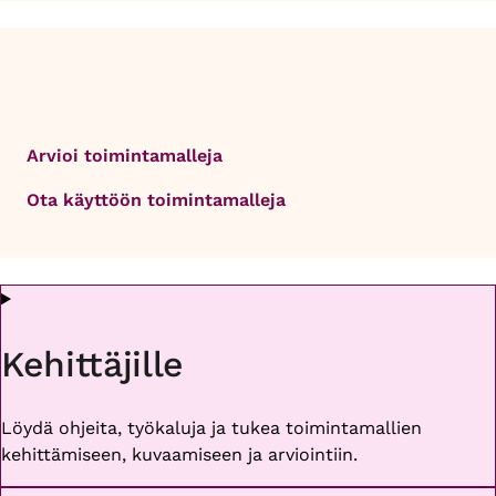
Arvioi toimintamalleja
Ota käyttöön toimintamalleja
Kehittäjille
Löydä ohjeita, työkaluja ja tukea toimintamallien
kehittämiseen, kuvaamiseen ja arviointiin.