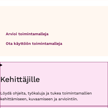
Arvioi toimintamalleja
Ota käyttöön toimintamalleja
Kehittäjille
Löydä ohjeita, työkaluja ja tukea toimintamallien
kehittämiseen, kuvaamiseen ja arviointiin.