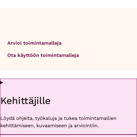
Arvioi toimintamalleja
Ota käyttöön toimintamalleja
Kehittäjille
Löydä ohjeita, työkaluja ja tukea toimintamallien
kehittämiseen, kuvaamiseen ja arviointiin.