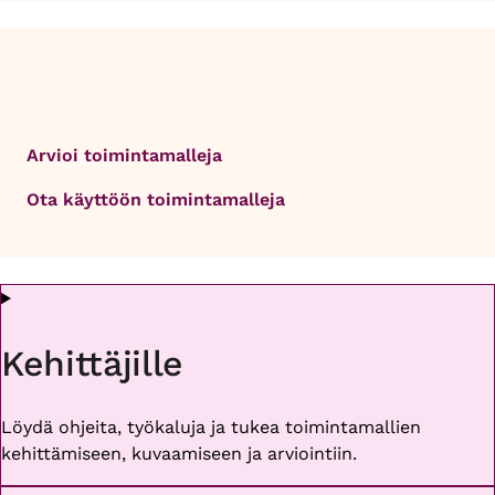
Arvioi toimintamalleja
Ota käyttöön toimintamalleja
Kehittäjille
Löydä ohjeita, työkaluja ja tukea toimintamallien
kehittämiseen, kuvaamiseen ja arviointiin.