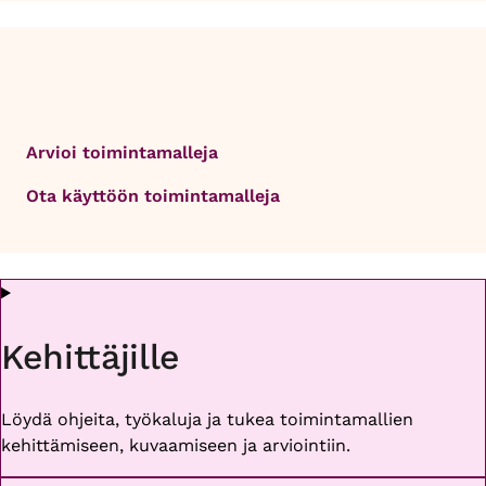
Arvioi toimintamalleja
Ota käyttöön toimintamalleja
Kehittäjille
Löydä ohjeita, työkaluja ja tukea toimintamallien
kehittämiseen, kuvaamiseen ja arviointiin.