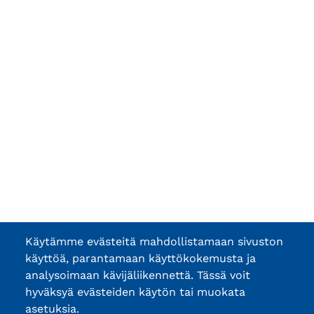
Käytämme evästeitä mahdollistamaan sivuston
käyttöä, parantamaan käyttökokemusta ja
analysoimaan kävijäliikennettä. Tässä voit
hyväksyä evästeiden käytön tai muokata
asetuksia.