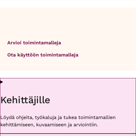
Arvioi toimintamalleja
Ota käyttöön toimintamalleja
Kehittäjille
Löydä ohjeita, työkaluja ja tukea toimintamallien
kehittämiseen, kuvaamiseen ja arviointiin.