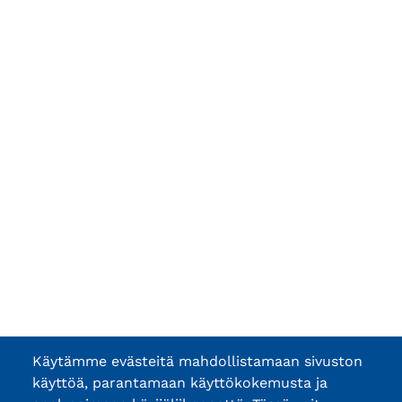
Käytämme evästeitä mahdollistamaan sivuston
käyttöä, parantamaan käyttökokemusta ja