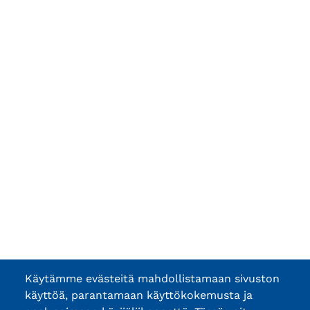
Käytämme evästeitä mahdollistamaan sivuston
käyttöä, parantamaan käyttökokemusta ja