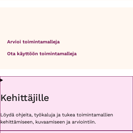
Arvioi toimintamalleja
Ota käyttöön toimintamalleja
Kehittäjille
Löydä ohjeita, työkaluja ja tukea toimintamallien
kehittämiseen, kuvaamiseen ja arviointiin.